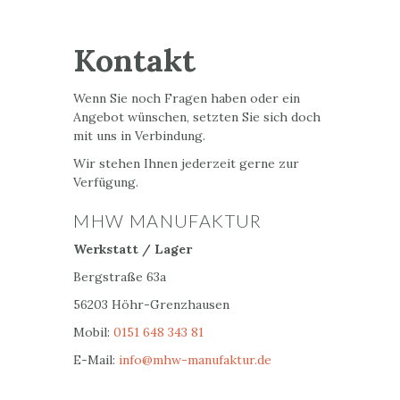
Kontakt
Wenn Sie noch Fragen haben oder ein
Angebot wünschen, setzten Sie sich doch
mit uns in Verbindung.
Wir stehen Ihnen jederzeit gerne zur
Verfügung.
MHW MANUFAKTUR
Werkstatt / Lager
Bergstraße 63a
56203 Höhr-Grenzhausen
Mobil:
0151 648 343 81
E-Mail:
info@mhw-manufaktur.de